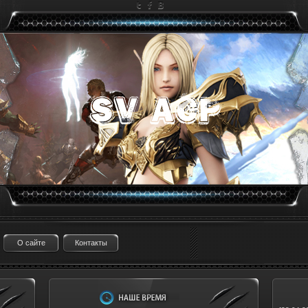
О сайте
Контакты