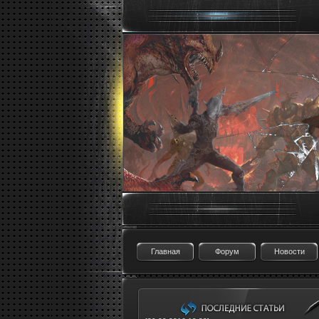
Главная
Форум
Новости